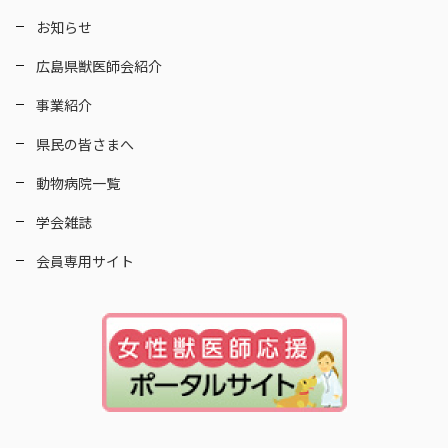
お知らせ
広島県獣医師会紹介
事業紹介
県民の皆さまへ
動物病院一覧
学会雑誌
会員専用サイト