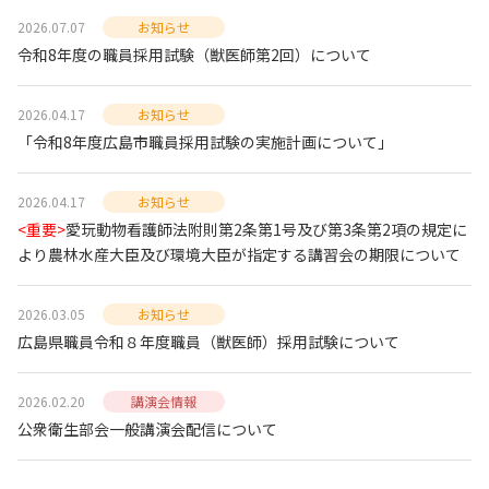
2026.07.07
お知らせ
令和8年度の職員採用試験（獣医師第2回）について
2026.04.17
お知らせ
「令和8年度広島市職員採用試験の実施計画について」
2026.04.17
お知らせ
<重要>
愛玩動物看護師法附則第2条第1号及び第3条第2項の規定に
より農林水産大臣及び環境大臣が指定する講習会の期限について
2026.03.05
お知らせ
広島県職員令和８年度職員（獣医師）採用試験について
2026.02.20
講演会情報
公衆衛生部会一般講演会配信について