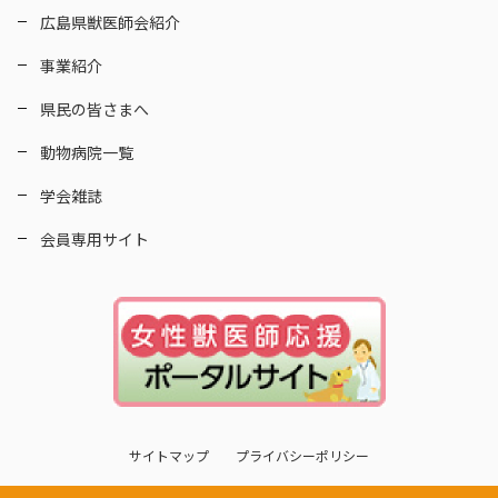
広島県獣医師会紹介
事業紹介
県民の皆さまへ
動物病院一覧
学会雑誌
会員専用サイト
サイトマップ
プライバシーポリシー