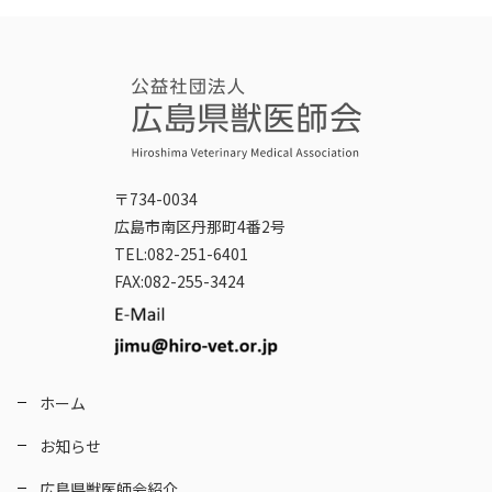
〒734-0034
広島市南区丹那町4番2号
TEL:082-251-6401
FAX:082-255-3424
ホーム
お知らせ
広島県獣医師会紹介