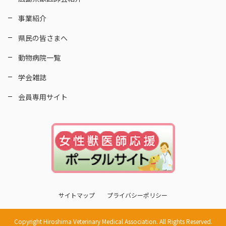
事業紹介
県民の皆さまへ
動物病院一覧
学会雑誌
会員専用サイト
サイトマップ
プライバシーポリシー
Copyright Hiroshima Veterinary Medical Association. All Rights Reserved.