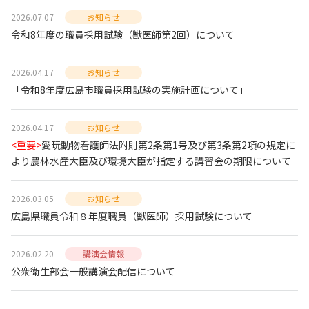
2026.07.07
お知らせ
令和8年度の職員採用試験（獣医師第2回）について
2026.04.17
お知らせ
「令和8年度広島市職員採用試験の実施計画について」
2026.04.17
お知らせ
<重要>
愛玩動物看護師法附則第2条第1号及び第3条第2項の規定に
より農林水産大臣及び環境大臣が指定する講習会の期限について
2026.03.05
お知らせ
広島県職員令和８年度職員（獣医師）採用試験について
2026.02.20
講演会情報
公衆衛生部会一般講演会配信について