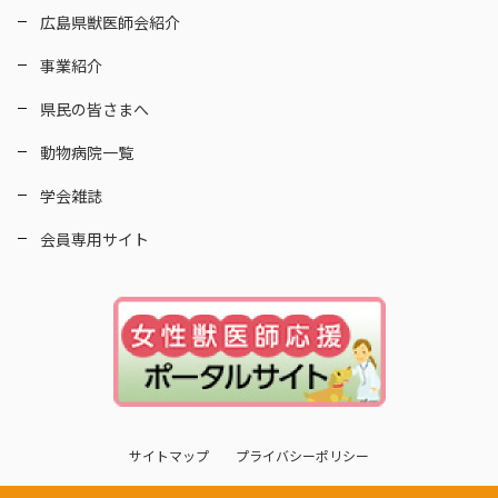
広島県獣医師会紹介
事業紹介
県民の皆さまへ
動物病院一覧
学会雑誌
会員専用サイト
サイトマップ
プライバシーポリシー