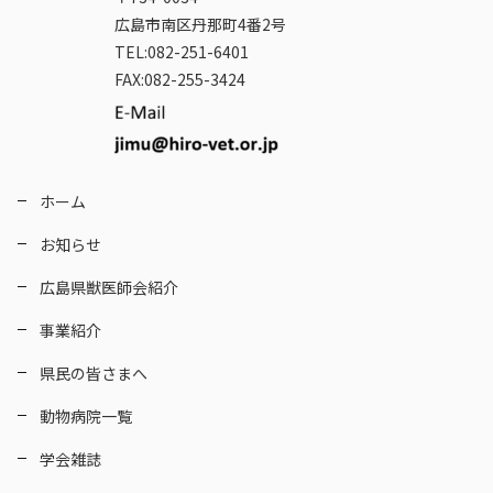
広島市南区丹那町4番2号
TEL:082-251-6401
FAX:082-255-3424
ホーム
お知らせ
広島県獣医師会紹介
事業紹介
県民の皆さまへ
動物病院一覧
学会雑誌