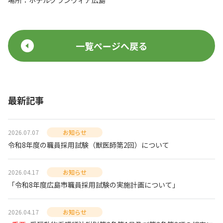
場所：ホテルグランヴィア広島
一覧ページへ戻る
最新記事
2026.07.07
お知らせ
令和8年度の職員採用試験（獣医師第2回）について
2026.04.17
お知らせ
「令和8年度広島市職員採用試験の実施計画について」
2026.04.17
お知らせ