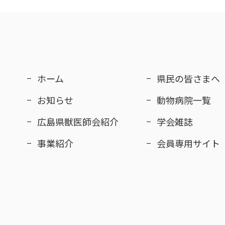
ホーム
県民の皆さまへ
お知らせ
動物病院一覧
広島県獣医師会紹介
学会雑誌
事業紹介
会員専用サイト