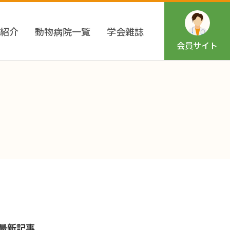
紹介
動物病院一覧
学会雑誌
会員
サイト
最新記事