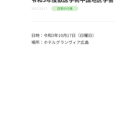
2021.10.17
四季の行事
日時：令和3年10月17日（日曜日）
場所：ホテルグランヴィア広島