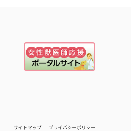
サイトマップ
プライバシーポリシー