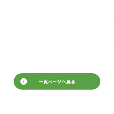
一覧ページへ戻る