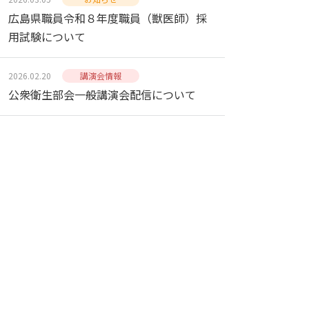
広島県職員令和８年度職員（獣医師）採
用試験について
2026.02.20
講演会情報
公衆衛生部会一般講演会配信について