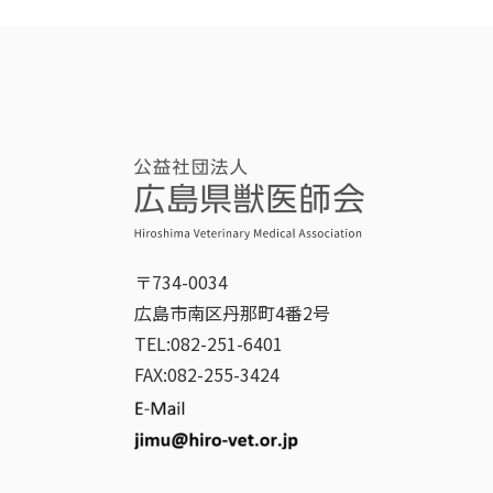
〒734-0034
広島市南区丹那町4番2号
TEL:082-251-6401
FAX:082-255-3424