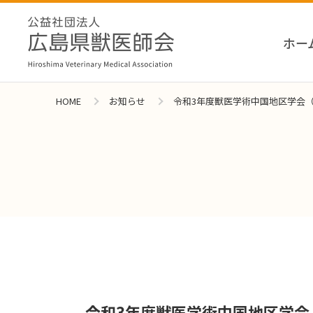
ホー
HOME
お知らせ
令和3年度獣医学術中国地区学会
令和3年度獣医学術中国地区学会