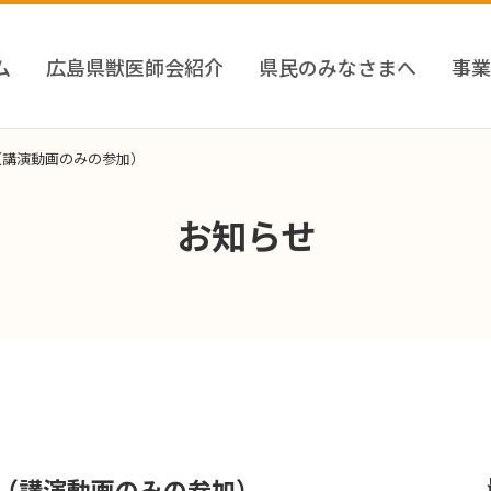
ム
広島県獣医師会紹介
県民のみなさまへ
事業
（講演動画のみの参加）
お知らせ
（講演動画のみの参加）