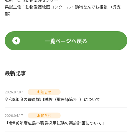
場所：呉市動物愛護センター
県獣主催：動物愛護絵画コンクール・動物なんでも相談 （呉支
部）
一覧ページへ戻る
最新記事
2026.07.07
お知らせ
令和8年度の職員採用試験（獣医師第2回）について
2026.04.17
お知らせ
「令和8年度広島市職員採用試験の実施計画について」