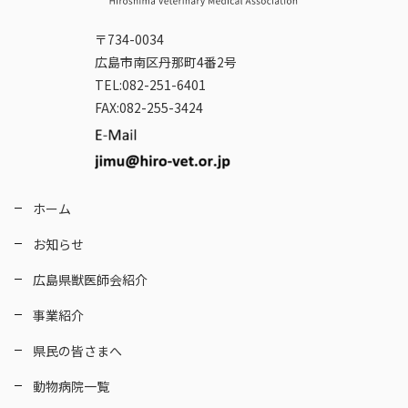
〒734-0034
広島市南区丹那町4番2号
TEL:082-251-6401
FAX:082-255-3424
ホーム
お知らせ
広島県獣医師会紹介
事業紹介
県民の皆さまへ
動物病院一覧