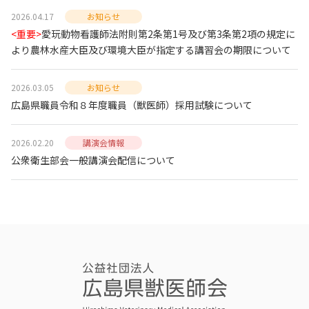
2026.04.17
お知らせ
<重要>
愛玩動物看護師法附則第2条第1号及び第3条第2項の規定に
より農林水産大臣及び環境大臣が指定する講習会の期限について
2026.03.05
お知らせ
広島県職員令和８年度職員（獣医師）採用試験について
2026.02.20
講演会情報
公衆衛生部会一般講演会配信について