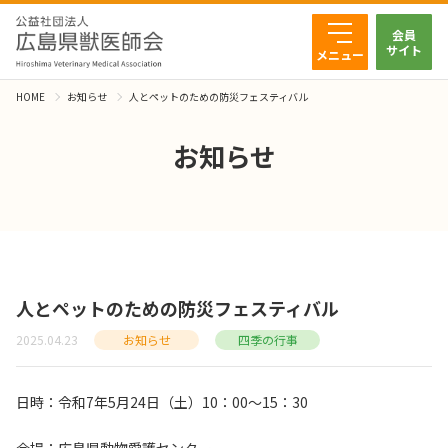
会員
サイト
メニュー
HOME
お知らせ
人とペットのための防災フェスティバル
お知らせ
人とペットのための防災フェスティバル
2025.04.23
お知らせ
四季の行事
日時：令和7年5月24日（土）10：00～15：30