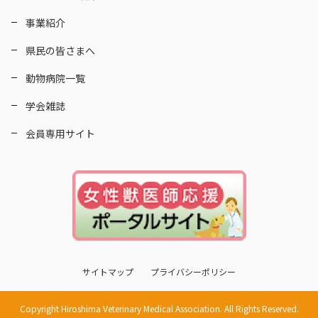
事業紹介
県民の皆さまへ
動物病院一覧
学会雑誌
会員専用サイト
サイトマップ
プライバシーポリシー
Copyright Hiroshima Veterinary Medical Association. All Rights Reserved.