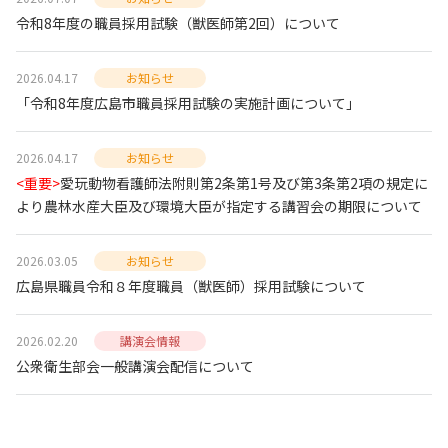
令和8年度の職員採用試験（獣医師第2回）について
2026.04.17
お知らせ
「令和8年度広島市職員採用試験の実施計画について」
2026.04.17
お知らせ
<重要>
愛玩動物看護師法附則第2条第1号及び第3条第2項の規定に
より農林水産大臣及び環境大臣が指定する講習会の期限について
2026.03.05
お知らせ
広島県職員令和８年度職員（獣医師）採用試験について
2026.02.20
講演会情報
公衆衛生部会一般講演会配信について