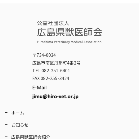
〒734-0034
広島市南区丹那町4番2号
TEL:082-251-6401
FAX:082-255-3424
ホーム
お知らせ
広島県獣医師会紹介