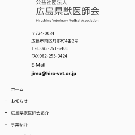
〒734-0034
広島市南区丹那町4番2号
TEL:082-251-6401
FAX:082-255-3424
ホーム
お知らせ
広島県獣医師会紹介
事業紹介