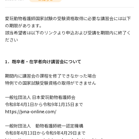
愛玩動物看護師国家試験の受験資格取得に必要な講習会には以下
の期限があります。
該当希望者は以下のリンクより申込および受講を期限内に終了く
ださい
1．既卒者・在学者向け講習会について
期間内に講習会の課程を修了できなかった場合
特例での国家試験受験資格の取得ができません
一般社団法人 日本愛玩動物看護師会
令和8年4月1日から令和9年1月15日まで
https://jvna-online.com/
一般財団法人 動物看護師統一認定機構
令和8年4月13日から令和9年4月29日まで