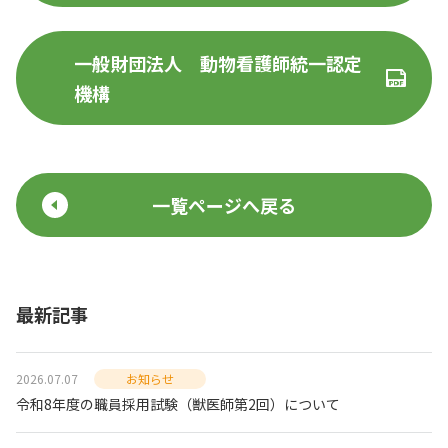
一般財団法人 動物看護師統一認定
機構
一覧ページへ戻る
最新記事
2026.07.07
お知らせ
令和8年度の職員採用試験（獣医師第2回）について