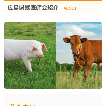
広島県獣医師会紹介
ABOUT