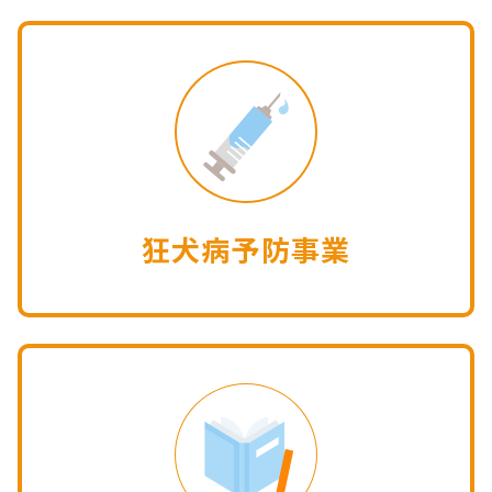
狂犬病予防事業