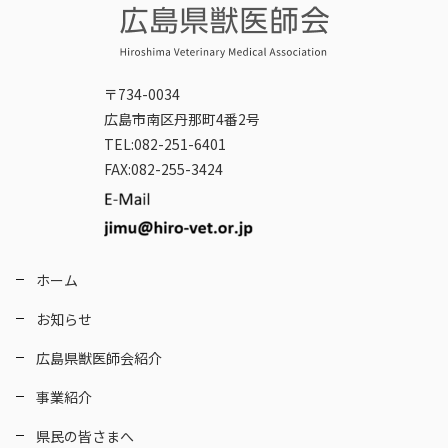
〒734-0034
広島市南区丹那町4番2号
TEL:082-251-6401
FAX:082-255-3424
ホーム
お知らせ
広島県獣医師会紹介
事業紹介
県民の皆さまへ