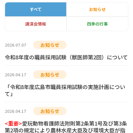
すべて
お知らせ
講演会情報
四季の行事
お知らせ
2026.07.07
令和8年度の職員採用試験（獣医師第2回）について
お知らせ
2026.04.17
「令和8年度広島市職員採用試験の実施計画につい
て」
お知らせ
2026.04.17
<重要>
愛玩動物看護師法附則第2条第1号及び第3条
第2項の規定により農林水産大臣及び環境大臣が指