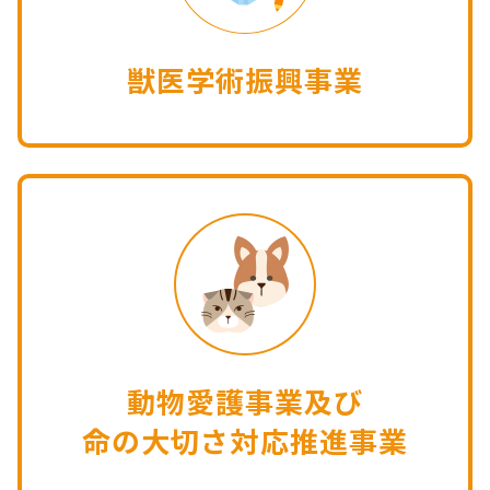
獣医学術振興事業
動物愛護事業及び
命の大切さ対応推進事業