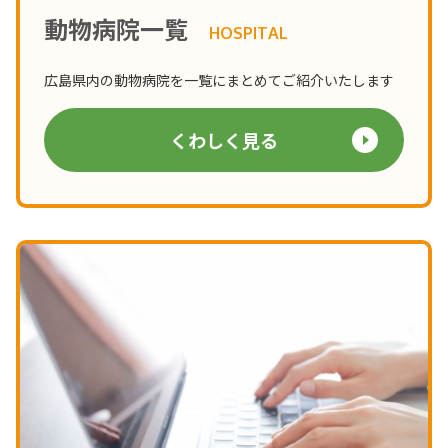
動物病院一覧
HOSPITAL
広島県内の動物病院を一覧にまとめてご紹介いたします
くわしく見る