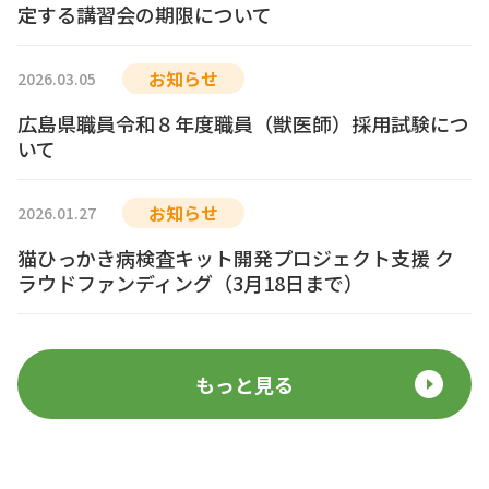
定する講習会の期限について
お知らせ
2026.03.05
広島県職員令和８年度職員（獣医師）採用試験につ
いて
お知らせ
2026.01.27
猫ひっかき病検査キット開発プロジェクト支援 ク
ラウドファンディング（3月18日まで）
もっと見る