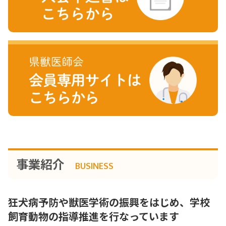
事業紹介
BUSINESS
狂犬病予防や獣医学術の振興をはじめ、学校
飼育動物の指導推進を行なっています