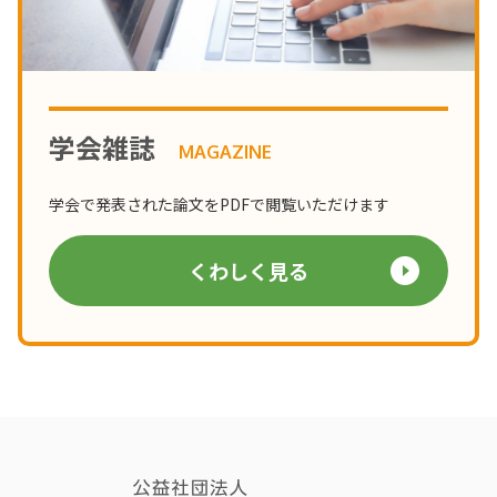
学会雑誌
MAGAZINE
学会で発表された論文をPDFで閲覧いただけます
くわしく見る