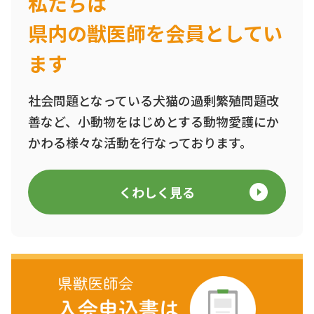
私たちは
県内の獣医師を会員としてい
ます
社会問題となっている犬猫の過剰繁殖問題改
善など、小動物をはじめとする動物愛護にか
かわる様々な活動を行なっております。
くわしく見る